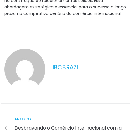
na construção de relacionamentos sólidos. Essa
abordagem estratégica é essencial para o sucesso a longo
prazo no competitivo cenário do comércio internacional.
IBCBRAZIL
ANTERIOR
Desbravando o Comércio Internacional com a