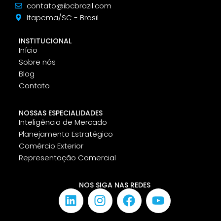
contato@ibcbrazil.com
Itapema/SC - Brasil
INSTITUCIONAL
Início
Sobre nós
Blog
Contato
NOSSAS ESPECIALIDADES
Inteligência de Mercado
Planejamento Estratégico
Comércio Exterior
Representação Comercial
NOS SIGA NAS REDES