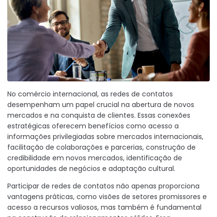
No comércio internacional, as redes de contatos
desempenham um papel crucial na abertura de novos
mercados e na conquista de clientes. Essas conexões
estratégicas oferecem benefícios como acesso a
informações privilegiadas sobre mercados internacionais,
facilitação de colaborações e parcerias, construção de
credibilidade em novos mercados, identificação de
oportunidades de negócios e adaptação cultural.
Participar de redes de contatos não apenas proporciona
vantagens práticas, como visões de setores promissores e
acesso a recursos valiosos, mas também é fundamental